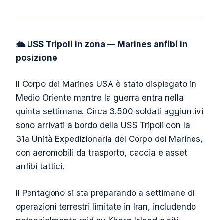
🛳️ USS Tripoli in zona — Marines anfibi in
posizione
Il Corpo dei Marines USA è stato dispiegato in
Medio Oriente mentre la guerra entra nella
quinta settimana. Circa 3.500 soldati aggiuntivi
sono arrivati a bordo della USS Tripoli con la
31a Unità Expedizionaria del Corpo dei Marines,
con aeromobili da trasporto, caccia e asset
anfibi tattici.
Il Pentagono si sta preparando a settimane di
operazioni terrestri limitate in Iran, includendo