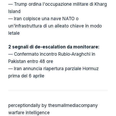
— Trump ordina l'occupazione militare di Kharg
Island
— Iran colpisce una nave NATO o
un'infrastruttura di un alleato chiave in modo
letale
2 segnali di de-escalation da monitorare:
— Confermato incontro Rubio-Araghchi in
Pakistan entro 48 ore
— Iran annuncia riapertura parziale Hormuz
prima del 6 aprile
perceptiondaily by thesmallmediacompany
warfare intelligence