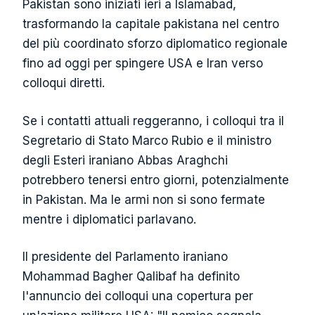
Pakistan sono iniziati ieri a Islamabad,
trasformando la capitale pakistana nel centro
del più coordinato sforzo diplomatico regionale
fino ad oggi per spingere USA e Iran verso
colloqui diretti.
Se i contatti attuali reggeranno, i colloqui tra il
Segretario di Stato Marco Rubio e il ministro
degli Esteri iraniano Abbas Araghchi
potrebbero tenersi entro giorni, potenzialmente
in Pakistan. Ma le armi non si sono fermate
mentre i diplomatici parlavano.
Il presidente del Parlamento iraniano
Mohammad Bagher Qalibaf ha definito
l'annuncio dei colloqui una copertura per