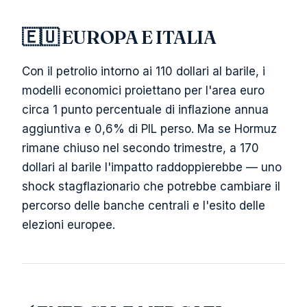
🇪🇺 EUROPA E ITALIA
Con il petrolio intorno ai 110 dollari al barile, i
modelli economici proiettano per l'area euro
circa 1 punto percentuale di inflazione annua
aggiuntiva e 0,6% di PIL perso. Ma se Hormuz
rimane chiuso nel secondo trimestre, a 170
dollari al barile l'impatto raddoppierebbe — uno
shock stagflazionario che potrebbe cambiare il
percorso delle banche centrali e l'esito delle
elezioni europee.