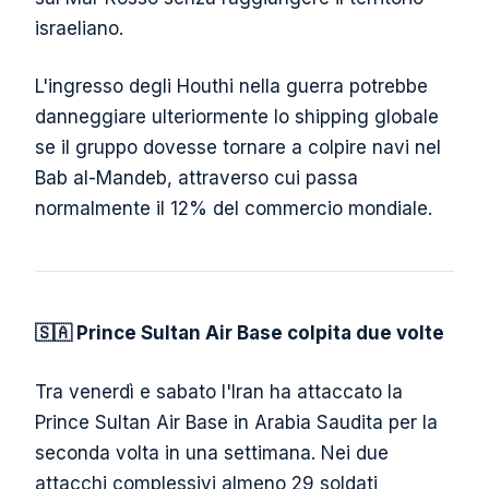
israeliano.
L'ingresso degli Houthi nella guerra potrebbe
danneggiare ulteriormente lo shipping globale
se il gruppo dovesse tornare a colpire navi nel
Bab al-Mandeb, attraverso cui passa
normalmente il 12% del commercio mondiale.
🇸🇦 Prince Sultan Air Base colpita due volte
Tra venerdì e sabato l'Iran ha attaccato la
Prince Sultan Air Base in Arabia Saudita per la
seconda volta in una settimana. Nei due
attacchi complessivi almeno 29 soldati