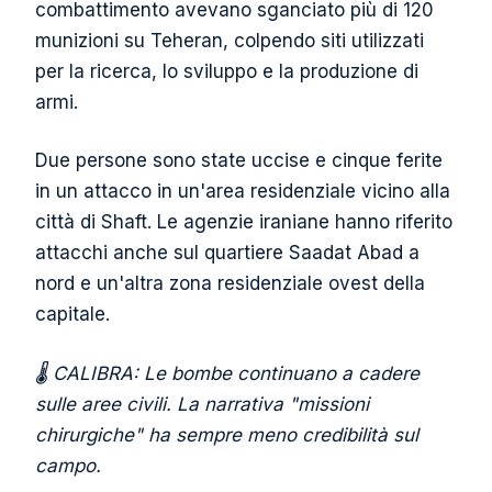
combattimento avevano sganciato più di 120
munizioni su Teheran, colpendo siti utilizzati
per la ricerca, lo sviluppo e la produzione di
armi.
Due persone sono state uccise e cinque ferite
in un attacco in un'area residenziale vicino alla
città di Shaft. Le agenzie iraniane hanno riferito
attacchi anche sul quartiere Saadat Abad a
nord e un'altra zona residenziale ovest della
capitale.
🌡️ CALIBRA: Le bombe continuano a cadere
sulle aree civili. La narrativa "missioni
chirurgiche" ha sempre meno credibilità sul
campo.