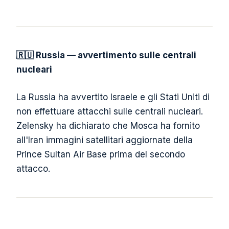
🇷🇺 Russia — avvertimento sulle centrali
nucleari
La Russia ha avvertito Israele e gli Stati Uniti di
non effettuare attacchi sulle centrali nucleari.
Zelensky ha dichiarato che Mosca ha fornito
all'Iran immagini satellitari aggiornate della
Prince Sultan Air Base prima del secondo
attacco.