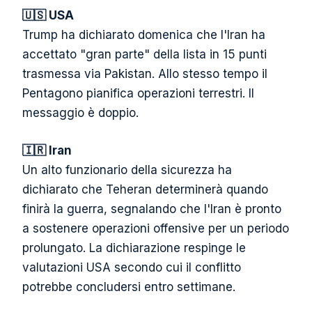
🇺🇸 USA
Trump ha dichiarato domenica che l'Iran ha
accettato "gran parte" della lista in 15 punti
trasmessa via Pakistan. Allo stesso tempo il
Pentagono pianifica operazioni terrestri. Il
messaggio è doppio.
🇮🇷 Iran
Un alto funzionario della sicurezza ha
dichiarato che Teheran determinerà quando
finirà la guerra, segnalando che l'Iran è pronto
a sostenere operazioni offensive per un periodo
prolungato. La dichiarazione respinge le
valutazioni USA secondo cui il conflitto
potrebbe concludersi entro settimane.