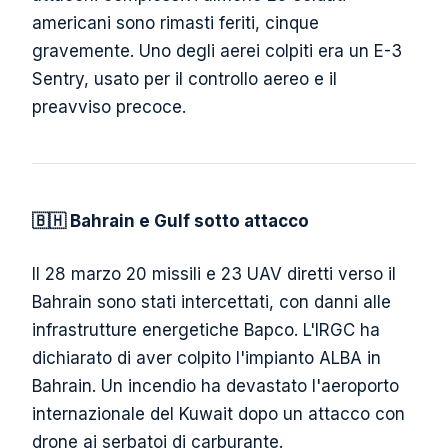
americani sono rimasti feriti, cinque
gravemente. Uno degli aerei colpiti era un E-3
Sentry, usato per il controllo aereo e il
preavviso precoce.
🇧🇭 Bahrain e Gulf sotto attacco
Il 28 marzo 20 missili e 23 UAV diretti verso il
Bahrain sono stati intercettati, con danni alle
infrastrutture energetiche Bapco. L'IRGC ha
dichiarato di aver colpito l'impianto ALBA in
Bahrain. Un incendio ha devastato l'aeroporto
internazionale del Kuwait dopo un attacco con
drone ai serbatoi di carburante.