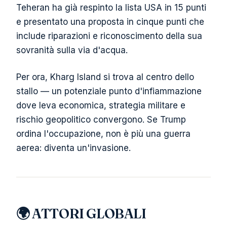
Teheran ha già respinto la lista USA in 15 punti
e presentato una proposta in cinque punti che
include riparazioni e riconoscimento della sua
sovranità sulla via d'acqua.
Per ora, Kharg Island si trova al centro dello
stallo — un potenziale punto d'infiammazione
dove leva economica, strategia militare e
rischio geopolitico convergono. Se Trump
ordina l'occupazione, non è più una guerra
aerea: diventa un'invasione.
🌍 ATTORI GLOBALI