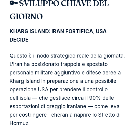
🔑 SVILUPPO CHIAVE DEL
GIORNO
KHARG ISLAND: IRAN FORTIFICA, USA
DECIDE
Questo è il nodo strategico reale della giornata.
L'Iran ha posizionato trappole e spostato
personale militare aggiuntivo e difese aeree a
Kharg Island in preparazione a una possibile
operazione USA per prendere il controllo
dell'isola — che gestisce circa il 90% delle
esportazioni di greggio iraniane — come leva
per costringere Teheran a riaprire lo Stretto di
Hormuz.