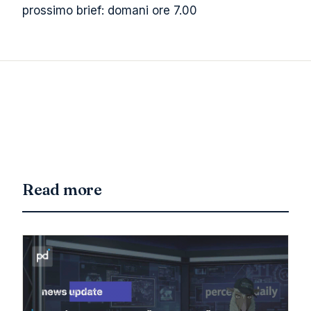
prossimo brief: domani ore 7.00
Read more