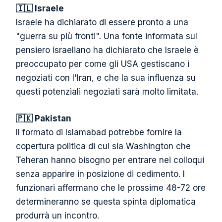
🇮🇱 Israele
Israele ha dichiarato di essere pronto a una
"guerra su più fronti". Una fonte informata sul
pensiero israeliano ha dichiarato che Israele è
preoccupato per come gli USA gestiscano i
negoziati con l'Iran, e che la sua influenza su
questi potenziali negoziati sarà molto limitata.
🇵🇰 Pakistan
Il formato di Islamabad potrebbe fornire la
copertura politica di cui sia Washington che
Teheran hanno bisogno per entrare nei colloqui
senza apparire in posizione di cedimento. I
funzionari affermano che le prossime 48-72 ore
determineranno se questa spinta diplomatica
produrrà un incontro.