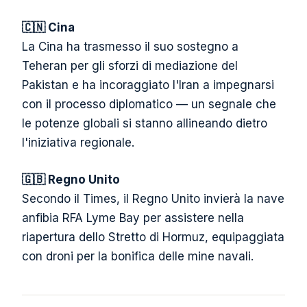
🇨🇳 Cina
La Cina ha trasmesso il suo sostegno a
Teheran per gli sforzi di mediazione del
Pakistan e ha incoraggiato l'Iran a impegnarsi
con il processo diplomatico — un segnale che
le potenze globali si stanno allineando dietro
l'iniziativa regionale.
🇬🇧 Regno Unito
Secondo il Times, il Regno Unito invierà la nave
anfibia RFA Lyme Bay per assistere nella
riapertura dello Stretto di Hormuz, equipaggiata
con droni per la bonifica delle mine navali.