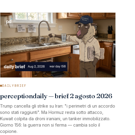
DAILYBRIEF
perceptiondaily — brief 2 agosto 2026
Trump cancella gli strike su Iran: "i perimetri di un accordo
sono stati raggiunti". Ma Hormuz resta sotto attacco,
Kuwait colpita da droni iraniani, un tanker immobilizzato.
Giorno 156: la guerra non si ferma — cambia solo il
copione.