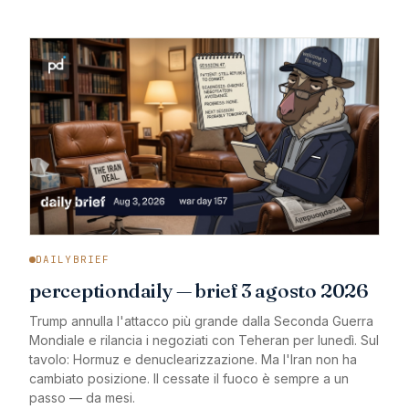
DAILYBRIEF
perceptiondaily — brief 3 agosto 2026
Trump annulla l'attacco più grande dalla Seconda Guerra
Mondiale e rilancia i negoziati con Teheran per lunedì. Sul
tavolo: Hormuz e denuclearizzazione. Ma l'Iran non ha
cambiato posizione. Il cessate il fuoco è sempre a un
passo — da mesi.