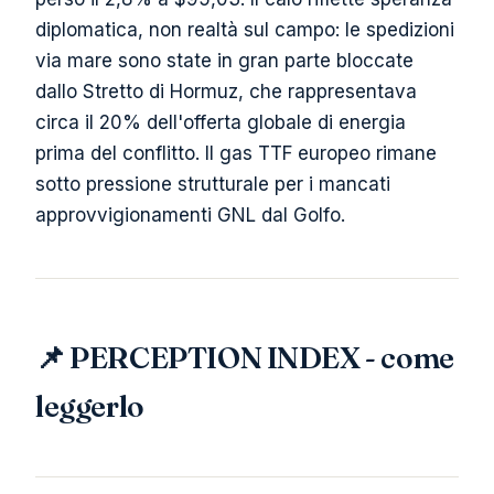
diplomatica, non realtà sul campo: le spedizioni
via mare sono state in gran parte bloccate
dallo Stretto di Hormuz, che rappresentava
circa il 20% dell'offerta globale di energia
prima del conflitto. Il gas TTF europeo rimane
sotto pressione strutturale per i mancati
approvvigionamenti GNL dal Golfo.
📌 PERCEPTION INDEX - come
leggerlo