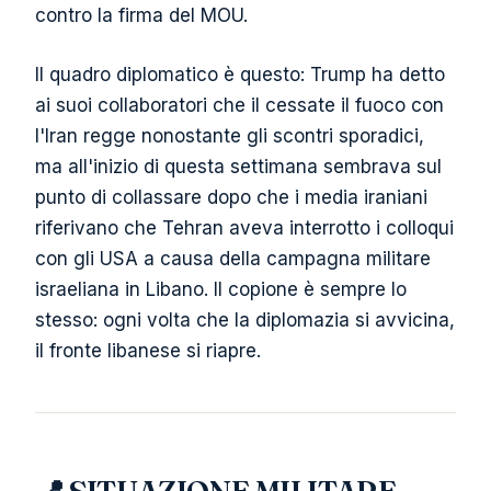
contro la firma del MOU.
Il quadro diplomatico è questo: Trump ha detto
ai suoi collaboratori che il cessate il fuoco con
l'Iran regge nonostante gli scontri sporadici,
ma all'inizio di questa settimana sembrava sul
punto di collassare dopo che i media iraniani
riferivano che Tehran aveva interrotto i colloqui
con gli USA a causa della campagna militare
israeliana in Libano. Il copione è sempre lo
stesso: ogni volta che la diplomazia si avvicina,
il fronte libanese si riapre.