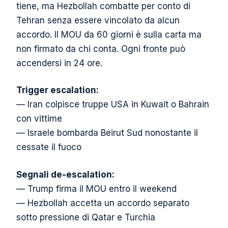
tiene, ma Hezbollah combatte per conto di
Tehran senza essere vincolato da alcun
accordo. Il MOU da 60 giorni è sulla carta ma
non firmato da chi conta. Ogni fronte può
accendersi in 24 ore.
Trigger escalation:
— Iran colpisce truppe USA in Kuwait o Bahrain
con vittime
— Israele bombarda Beirut Sud nonostante il
cessate il fuoco
Segnali de-escalation:
— Trump firma il MOU entro il weekend
— Hezbollah accetta un accordo separato
sotto pressione di Qatar e Turchia