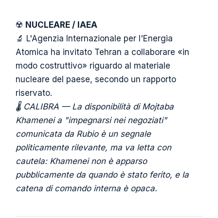
☢️
NUCLEARE / IAEA
🔬 L'Agenzia Internazionale per l'Energia
Atomica ha invitato Tehran a collaborare «in
modo costruttivo» riguardo al materiale
nucleare del paese, secondo un rapporto
riservato.
🌡️ CALIBRA — La disponibilità di Mojtaba
Khamenei a "impegnarsi nei negoziati"
comunicata da Rubio è un segnale
politicamente rilevante, ma va letta con
cautela: Khamenei non è apparso
pubblicamente da quando è stato ferito, e la
catena di comando interna è opaca.