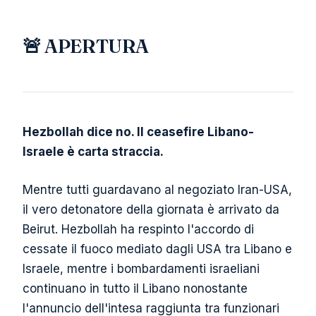
🚨 APERTURA
Hezbollah dice no. Il ceasefire Libano-
Israele è carta straccia.
Mentre tutti guardavano al negoziato Iran-USA,
il vero detonatore della giornata è arrivato da
Beirut. Hezbollah ha respinto l'accordo di
cessate il fuoco mediato dagli USA tra Libano e
Israele, mentre i bombardamenti israeliani
continuano in tutto il Libano nonostante
l'annuncio dell'intesa raggiunta tra funzionari