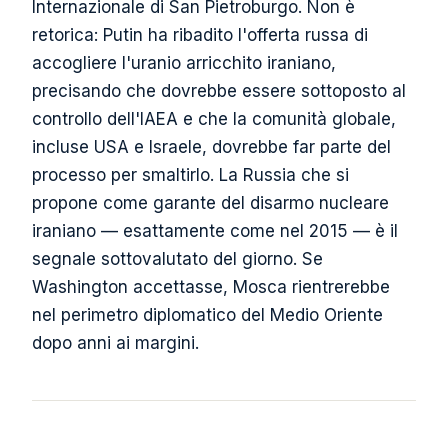
Internazionale di San Pietroburgo. Non è
retorica: Putin ha ribadito l'offerta russa di
accogliere l'uranio arricchito iraniano,
precisando che dovrebbe essere sottoposto al
controllo dell'IAEA e che la comunità globale,
incluse USA e Israele, dovrebbe far parte del
processo per smaltirlo. La Russia che si
propone come garante del disarmo nucleare
iraniano — esattamente come nel 2015 — è il
segnale sottovalutato del giorno. Se
Washington accettasse, Mosca rientrerebbe
nel perimetro diplomatico del Medio Oriente
dopo anni ai margini.