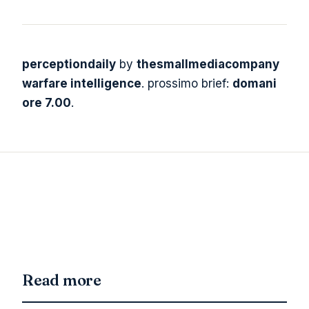
perceptiondaily
by
thesmallmediacompany
warfare intelligence
. prossimo brief:
domani
ore 7.00
.
Read more