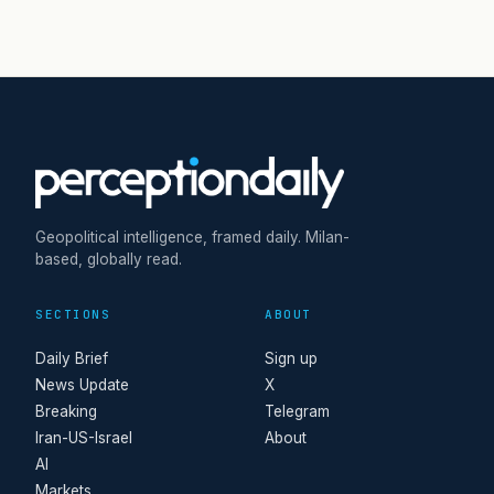
Geopolitical intelligence, framed daily. Milan-
based, globally read.
SECTIONS
ABOUT
Daily Brief
Sign up
News Update
X
Breaking
Telegram
Iran-US-Israel
About
AI
Markets