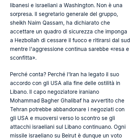
libanesi e israeliani a Washington. Non è una
sorpresa. Il segretario generale del gruppo,
sheikh Naim Qassam, ha dichiarato che
accettare un quadro di sicurezza che imponga
a Hezbollah di cessare il fuoco e ritirarsi dal sud
mentre l'aggressione continua sarebbe «resa e
sconfitta».
Perché conta? Perché l'Iran ha legato il suo
accordo con gli USA alla fine delle ostilità in
Libano. Il capo negoziatore iraniano
Mohammad Bagher Ghalibaf ha avvertito che
Tehran potrebbe abbandonare i negoziati con
gli USA e muoversi verso lo scontro se gli
attacchi israeliani sul Libano continuano. Ogni
missile israeliano su Beirut è dunque un voto