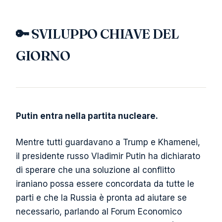
🔑 SVILUPPO CHIAVE DEL
GIORNO
Putin entra nella partita nucleare.
Mentre tutti guardavano a Trump e Khamenei,
il presidente russo Vladimir Putin ha dichiarato
di sperare che una soluzione al conflitto
iraniano possa essere concordata da tutte le
parti e che la Russia è pronta ad aiutare se
necessario, parlando al Forum Economico